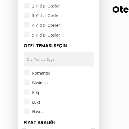
Ote
2 Yıldızlı Oteller
3 Yıldızlı Oteller
4 Yıldızlı Oteller
5 Yıldızlı Oteller
OTEL TEMASI SEÇİN
Romantik
Business
Plaj
Lüks
Havuz
FİYAT ARALIĞI